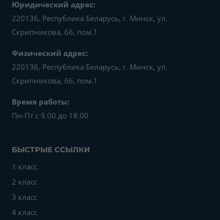
Юридический адрес:
220136, Республика Беларусь, г. Минск, ул.
Скрипникова, 66, пом.1
Физический адрес:
220136, Республика Беларусь, г. Минск, ул.
Скрипникова, 66, пом.1
Время работы:
Пн-Пт с 9.00 до 18.00
БЫСТРЫЕ ССЫЛКИ
1 класс
2 класс
3 класс
4 класс