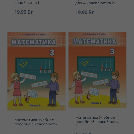
клас Частка 1
для 4 класа Частка 2
19.90
Br
19.90
Br
Математика Учебное
Математика Учебное
пособие 3 класс Часть
пособие 3 класс Часть
2
1