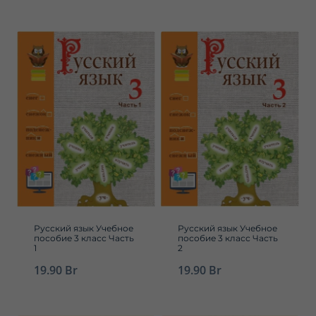
Русский язык Учебное
Русский язык Учебное
пособие 3 класс Часть
пособие 3 класс Часть
1
2
19.90
Br
19.90
Br