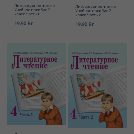
Литературное чтение
Литературное чтение
Учебное пособие 3
Учебное пособие 3
класс Часть 1
класс Часть 2
19.90
Br
19.90
Br