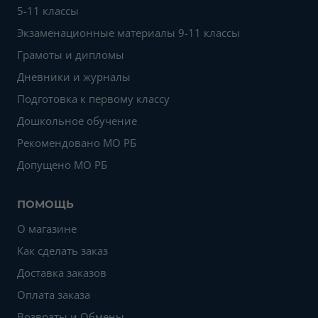
5-11 классы
Экзаменационные материалы 9-11 классы
Грамоты и дипломы
Дневники и журналы
Подготовка к первому классу
Дошкольное обучение
Рекомендовано МО РБ
Допущено МО РБ
ПОМОЩЬ
О магазине
Как сделать заказ
Доставка заказов
Оплата заказа
Возвраты и Обмены