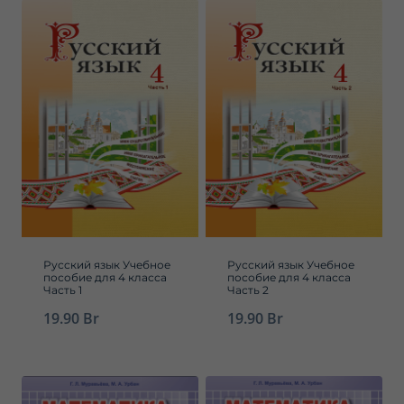
Русский язык Учебное
Русский язык Учебное
пособие для 4 класса
пособие для 4 класса
Часть 1
Часть 2
19.90
Br
19.90
Br