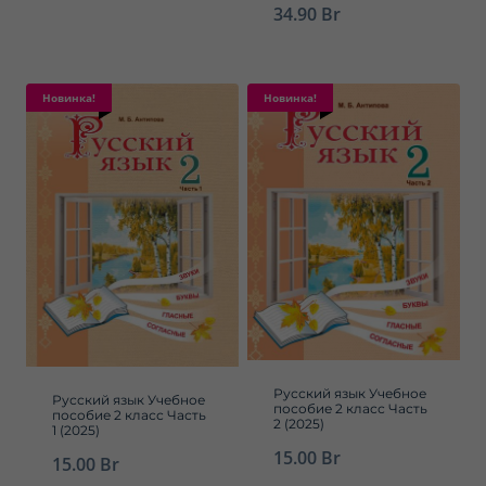
34.90
Br
Новинка!
Новинка!
Русский язык Учебное
Русский язык Учебное
пособие 2 класс Часть
пособие 2 класс Часть
2 (2025)
1 (2025)
15.00
Br
15.00
Br