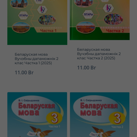
Беларуская мова
Вучэбны дапаможнік 2
Беларуская мова
клас Частка 2 (2025)
Вучэбны дапаможнік 2
клас Частка 1 (2025)
11.00
Br
11.00
Br