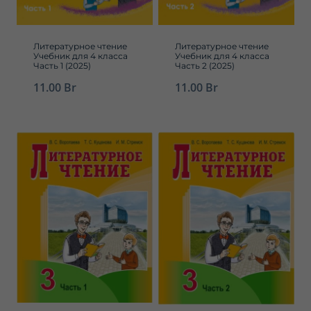
Литературное чтение
Литературное чтение
Учебник для 4 класса
Учебник для 4 класса
Часть 1 (2025)
Часть 2 (2025)
11.00
Br
11.00
Br