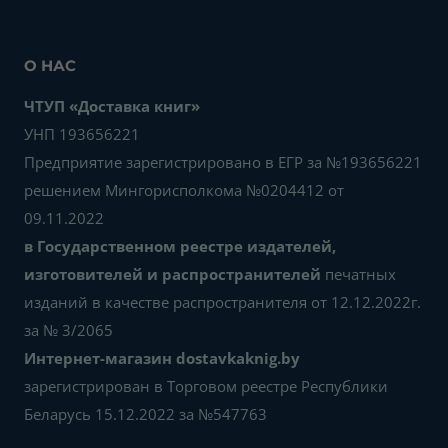
О НАС
ЧТУП «Доставка книг»
УНП 193656221
Предприятие зарегистрировано в ЕГР за №193656221
решением Мингорисполкома №0204412 от
09.11.2022
в Государственном реестре издателей,
изготовителей и распространителей
печатных
изданий в качестве распространителя от 12.12.2022г.
за № 3/2065
Интернет-магазин dostavkaknig.by
зарегистрирован в Торговом реестре Республики
Беларусь 15.12.2022 за №547763