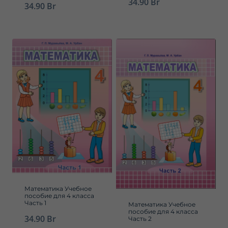
34.90
Br
34.90
Br
Математика Учебное
пособие для 4 класса
Часть 1
Математика Учебное
пособие для 4 класса
34.90
Br
Часть 2