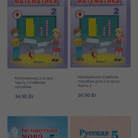
Математика Учебное
Математика 2 класс
пособие для 2 класса
Часть 1 Учебное
Часть 2
пособие
34.90
Br
34.90
Br