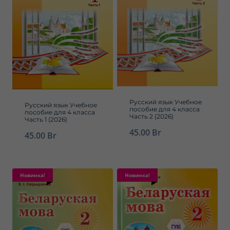
Русский язык Учебное
Русский язык Учебное
пособие для 4 класса
пособие для 4 класса
Часть 2 (2026)
Часть 1 (2026)
45.00
Br
45.00
Br
Новинка!
Новинка!