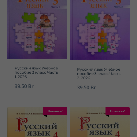
Русский язык Учебное
Русский язык Учебное
пособие 3 класс Часть
пособие 3 класс Часть
1. 2026
2. 2026
39.50
Br
39.50
Br
Новинка!
Новинка!