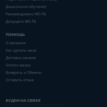
Дошкольное обучение
Рекомендовано МО РБ
Допущено МО РБ
ПОМОЩЬ
О магазине
Как сделать заказ
Доставка заказов
Оплата заказа
Возвраты и Обмены
Оставить отзыв
БУДЕМ НА СВЯЗИ