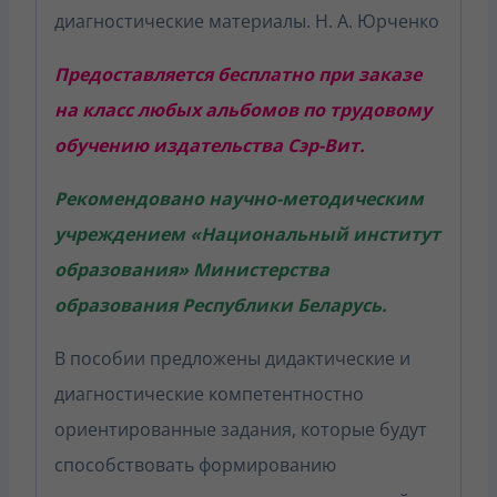
диагностические материалы. Н. А. Юрченко
Предост
авляется бесплатно при заказе
на класс любых альбомов по трудовому
обучению издательства Сэр-Вит.
Рекомендовано научно-методическим
учреждением «Национальный институт
образования» Министерства
образования Республики Беларусь.
В пособии предложены дидактические и
диагностические компетентностно
ориентированные задания, которые будут
способствовать формированию