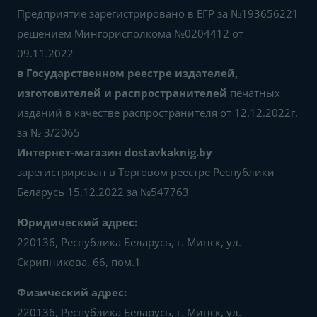
Предприятие зарегистрировано в ЕГР за №193656221
решением Мингорисполкома №0204412 от
09.11.2022
в Государственном реестре издателей,
изготовителей и распространителей
печатных
изданий в качестве распространителя от 12.12.2022г.
за № 3/2065
Интернет-магазин dostavkaknig.by
зарегистрирован в Торговом реестре Республики
Беларусь 15.12.2022 за №547763
Юридический адрес:
220136, Республика Беларусь, г. Минск, ул.
Скрипникова, 66, пом.1
Физический адрес:
220136, Республика Беларусь, г. Минск, ул.