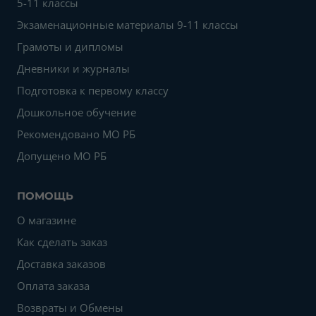
5-11 классы
Экзаменационные материалы 9-11 классы
Грамоты и дипломы
Дневники и журналы
Подготовка к первому классу
Дошкольное обучение
Рекомендовано МО РБ
Допущено МО РБ
ПОМОЩЬ
О магазине
Как сделать заказ
Доставка заказов
Оплата заказа
Возвраты и Обмены