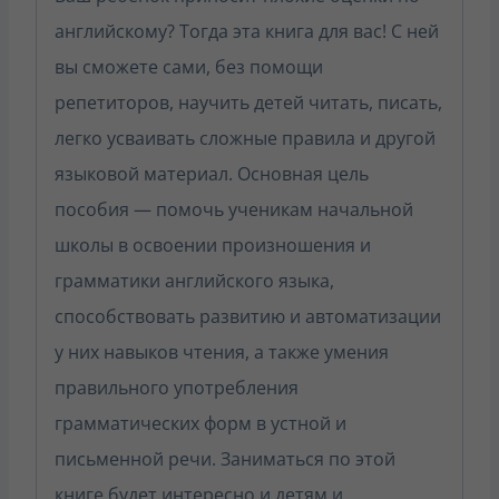
английскому? Тогда эта книга для вас! С ней
вы сможете сами, без помощи
репетиторов, научить детей читать, писать,
легко усваивать сложные правила и другой
языковой материал. Основная цель
пособия — помочь ученикам начальной
школы в освоении произношения и
грамматики английского языка,
способствовать развитию и автоматизации
у них навыков чтения, а также умения
правильного употребления
грамматических форм в устной и
письменной речи. Заниматься по этой
книге будет интересно и детям и