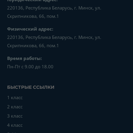
220136, Республика Беларусь, г. Минск, ул.
Скрипникова, 66, пом.1
Физический адрес:
220136, Республика Беларусь, г. Минск, ул.
Скрипникова, 66, пом.1
Время работы:
Пн-Пт с 9.00 до 18.00
БЫСТРЫЕ ССЫЛКИ
1 класс
2 класс
3 класс
4 класс