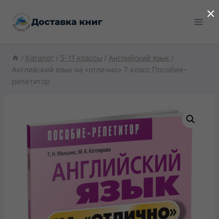
Перейти
×
Доставка книг
к
содержимому
/
Каталог
/
5-11 классы
/
Английский язык
/
Английский язык на «отлично» 7 класс Пособие-
репетитор