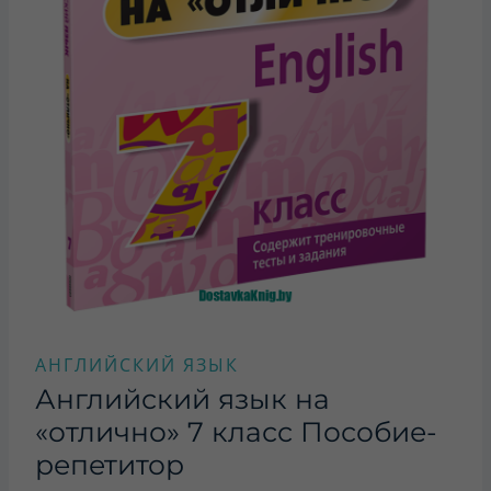
АНГЛИЙСКИЙ ЯЗЫК
Английский язык на
«отлично» 7 класс Пособие-
репетитор