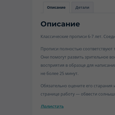
Описание
Детали
Описание
Классические прописи 6-7 лет. Соед
Прописи полностью соответствуют 
Они помогут развить зрительное во
восприятия в образце для написани
не более 25 минут.
Обязательно оцените его старания 
странице работу — обвести солныш
Полистать