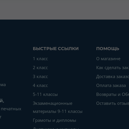
БЫСТРЫЕ ССЫЛКИ
ПОМОЩЬ
1 класс
О магазине
2 класс
Как сделать зак
3 класс
Доставка заказ
ома
4 класс
Оплата заказа
5-11 классы
Возвраты и О
й,
Экзаменационные
Оставить отзы
печатных
материалы 9-11 классы
т
Грамоты и дипломы