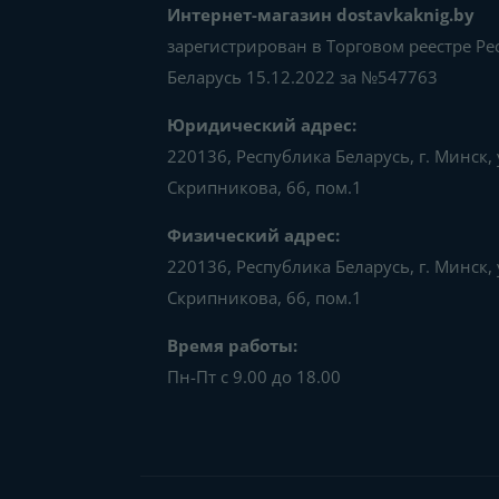
Интернет-магазин dostavkaknig.by
зарегистрирован в Торговом реестре Р
Беларусь 15.12.2022 за №547763
Юридический адрес:
220136, Республика Беларусь, г. Минск, 
Скрипникова, 66, пом.1
Физический адрес:
220136, Республика Беларусь, г. Минск, 
Скрипникова, 66, пом.1
Время работы:
Пн-Пт с 9.00 до 18.00