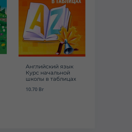
Английский язык
Курс начальной
школы в таблицах
10.70
Br