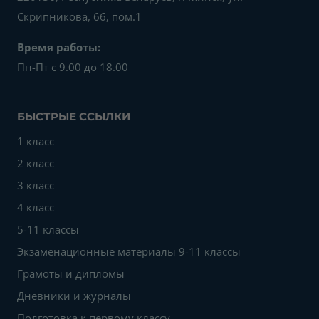
Скрипникова, 66, пом.1
Время работы:
Пн-Пт с 9.00 до 18.00
БЫСТРЫЕ ССЫЛКИ
1 класс
2 класс
3 класс
4 класс
5-11 классы
Экзаменационные материалы 9-11 классы
Грамоты и дипломы
Дневники и журналы
Подготовка к первому классу