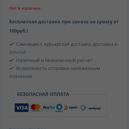
Нет в наличии
Бесплатная доставка при заказе на сумму от
100руб.!
Самовывоз, курьерская доставка, доставка е-
почтой
Наличный и безналичный расчет
Возможность отправки наложенным
платежом
БЕЗОПАСНАЯ ОПЛАТА