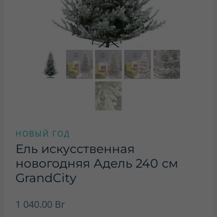
НОВЫЙ ГОД
Ель искусственная
новогодняя Адель 240 см
GrandCity
1 040.00
Br