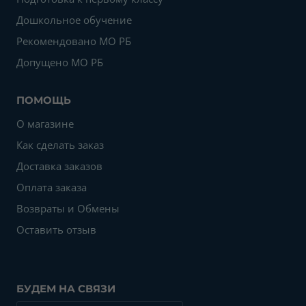
Дошкольное обучение
Рекомендовано МО РБ
Допущено МО РБ
ПОМОЩЬ
О магазине
Как сделать заказ
Доставка заказов
Оплата заказа
Возвраты и Обмены
Оставить отзыв
БУДЕМ НА СВЯЗИ