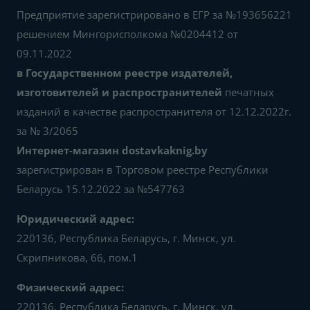
Предприятие зарегистрировано в ЕГР за №193656221
решением Мингорисполкома №0204412 от
09.11.2022
в Государственном реестре издателей,
изготовителей и распространителей
печатных
изданий в качестве распространителя от 12.12.2022г.
за № 3/2065
Интернет-магазин dostavkaknig.by
зарегистрирован в Торговом реестре Республики
Беларусь 15.12.2022 за №547763
Юридический адрес:
220136, Республика Беларусь, г. Минск, ул.
Скрипникова, 66, пом.1
Физический адрес:
220136, Республика Беларусь, г. Минск, ул.